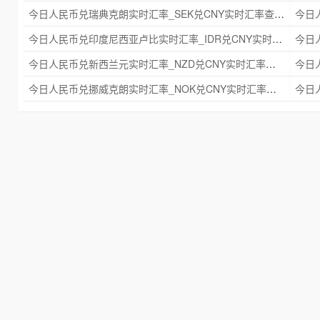
今日人民币兑瑞典克朗实时汇率_SEK兑CNY实时汇率查询 2025年09月21日
今日人民币兑印度尼西亚卢比实时汇率_IDR兑CNY实时汇率查询 2025年09月21日
今日人民币兑新西兰元实时汇率_NZD兑CNY实时汇率查询 2025年09月21日
今日人民币兑挪威克朗实时汇率_NOK兑CNY实时汇率查询 2025年09月21日