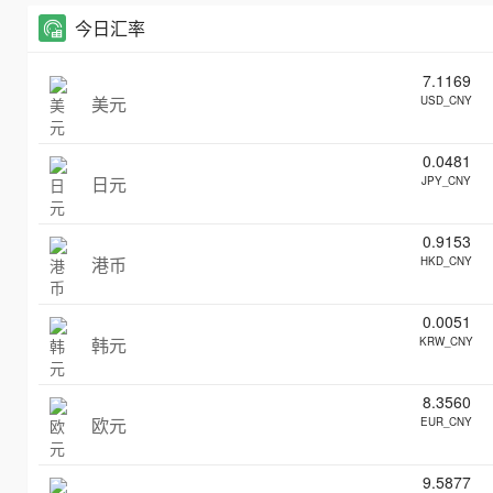
今日汇率
7.1169
美元
USD_CNY
0.0481
日元
JPY_CNY
0.9153
港币
HKD_CNY
0.0051
韩元
KRW_CNY
8.3560
欧元
EUR_CNY
9.5877