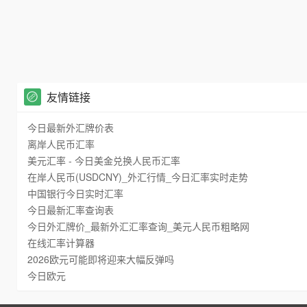
友情链接
今日最新外汇牌价表
离岸人民币汇率
美元汇率 - 今日美金兑换人民币汇率
在岸人民币(USDCNY)_外汇行情_今日汇率实时走势
中国银行今日实时汇率
今日最新汇率查询表
今日外汇牌价_最新外汇汇率查询_美元人民币粗略网
在线汇率计算器
2026欧元可能即将迎来大幅反弹吗
今日欧元